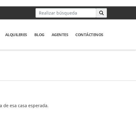
ALQUILERES
BLOG
AGENTES
CONTÁCTENOS
a de esa casa esperada.