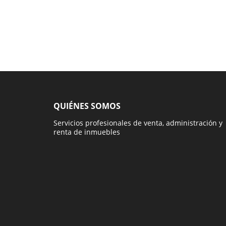
QUIÉNES SOMOS
Servicios profesionales de venta, administración y
renta de inmuebles