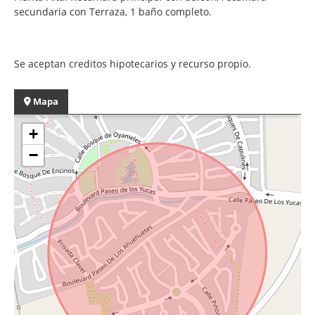
secundaria con Terraza, 1 baño completo.
Se aceptan creditos hipotecarios y recurso propio.
Mapa
+
−