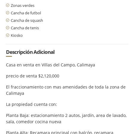
Zonas verdes
Cancha de futbol
Cancha de squash
Cancha de tenis
Kiosko
Descripción Adicional
Casa en venta en Villas del Campo, Calimaya
precio de venta $2,120,000
El fraccionamiento con mas amenidades de toda la zona de
Calimaya
La propiedad cuenta con:
Planta Baja: estacionamiento 2 autos, jardín, area de lavado,
sala, comedor cocina nueva
Planta Alta: Recamara principal con balcón, recamara