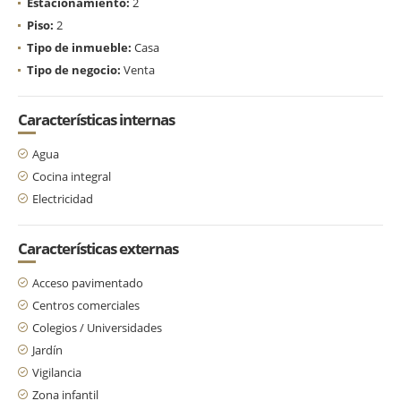
Estacionamiento:
2
Piso:
2
Tipo de inmueble:
Casa
Tipo de negocio:
Venta
Características internas
Agua
Cocina integral
Electricidad
Características externas
Acceso pavimentado
Centros comerciales
Colegios / Universidades
Jardín
Vigilancia
Zona infantil