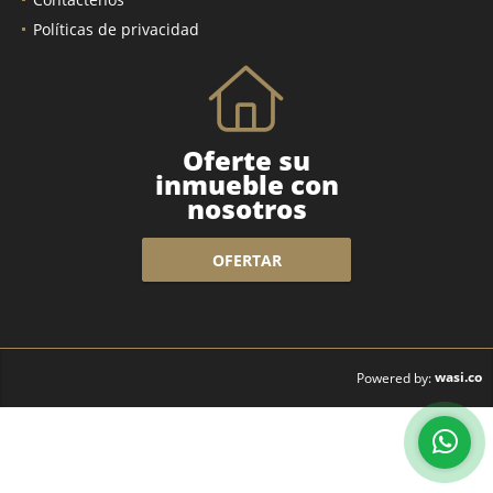
Políticas de privacidad
Oferte su
inmueble con
nosotros
OFERTAR
wasi.co
Powered by: