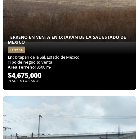
TERRENO EN VENTA EN IXTAPAN DE LA SAL ESTADO DE
MÉXICO
Terreno
En:
Ixtapan de la Sal, Estado de México
Tipo de negocio:
Venta
Área Terreno
: 8500 m²
$4,675,000
PESOS MEXICANOS