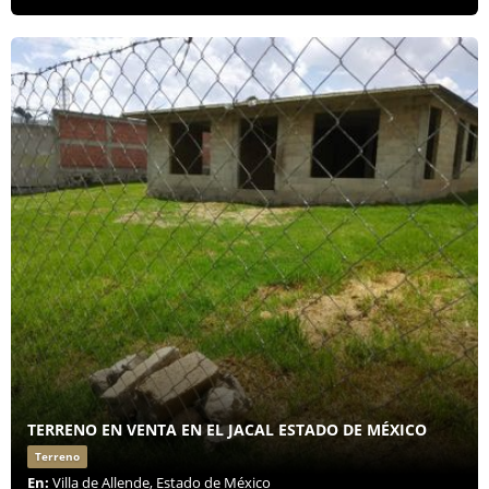
TERRENO EN VENTA EN EL JACAL ESTADO DE MÉXICO
Terreno
En:
Villa de Allende, Estado de México