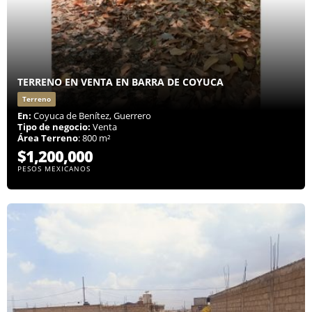
TERRENO EN VENTA EN BARRA DE COYUCA
Terreno
En:
Coyuca de Benítez, Guerrero
Tipo de negocio:
Venta
Área Terreno
: 800 m²
$1,200,000
PESOS MEXICANOS