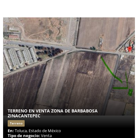
TERRENO EN VENTA ZONA DE BARBABOSA
ZINACANTEPEC
Terreno
En:
Toluca, Estado de México
Tipo de negocio:
Venta