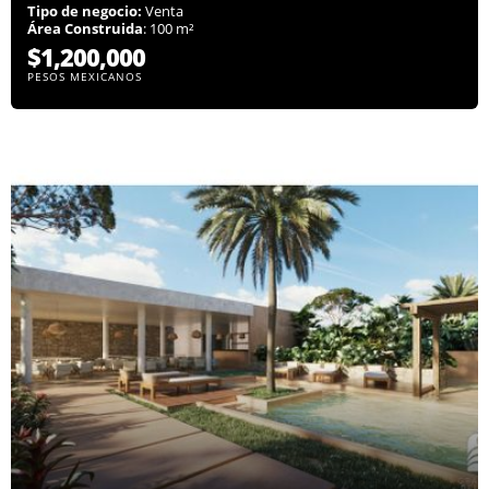
Tipo de negocio:
Venta
Área Construida
: 100 m²
$1,200,000
PESOS MEXICANOS