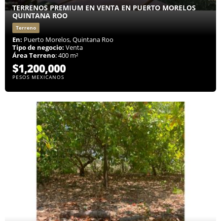
TERRENOS PREMIUM EN VENTA EN PUERTO MORELOS
QUINTANA ROO
Terreno
En:
Puerto Morelos, Quintana Roo
Tipo de negocio:
Venta
Área Terreno
: 400 m²
$1,200,000
PESOS MEXICANOS