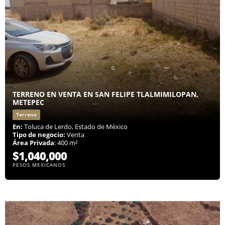
TERRENO EN VENTA EN SAN FELIPE TLALMIMILOPAN,
METEPEC
Terreno
En:
Toluca de Lerdo, Estado de México
Tipo de negocio:
Venta
Área Privada
: 400 m²
$1,040,000
PESOS MEXICANOS