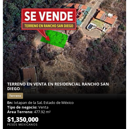
TERRENO EN VENTA EN RESIDENCIAL RANCHO SAN
DIEGO
Terreno
En:
Ixtapan de la Sal, Estado de México
Tipo de negocio:
Venta
Área Terreno
: 477.92 m²
$1,350,000
PESOS MEXICANOS