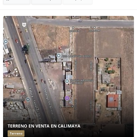
TERRENO EN VENTA EN CALIMAYA
Terreno