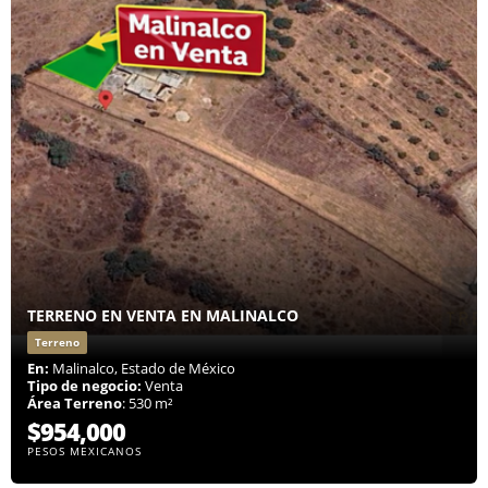
TERRENO EN VENTA EN MALINALCO
Terreno
En:
Malinalco, Estado de México
Tipo de negocio:
Venta
Área Terreno
: 530 m²
$954,000
PESOS MEXICANOS