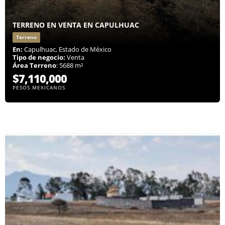
TERRENO EN VENTA EN CAPULHUAC
Terreno
En:
Capulhuac, Estado de México
Tipo de negocio:
Venta
Área Terreno
: 5688 m²
$7,110,000
PESOS MEXICANOS