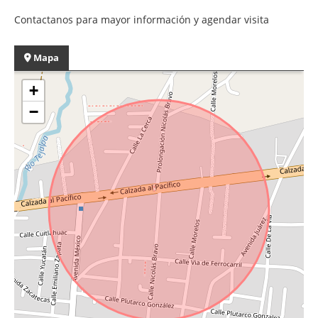
Contactanos para mayor información y agendar visita
Mapa
+
−