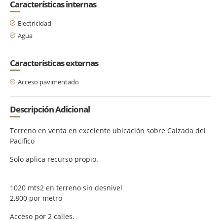
Características internas
Electricidad
Agua
Características externas
Acceso pavimentado
Descripción Adicional
Terreno en venta en excelente ubicación sobre Calzada del
Pacifico
Solo aplica recurso propio.
1020 mts2 en terreno sin desnivel
2,800 por metro
Acceso por 2 calles.