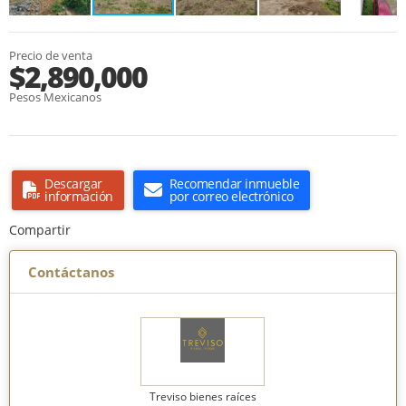
Precio de venta
$2,890,000
Pesos Mexicanos
Descargar
Recomendar inmueble
información
por correo electrónico
Compartir
Contáctanos
Treviso bienes raíces